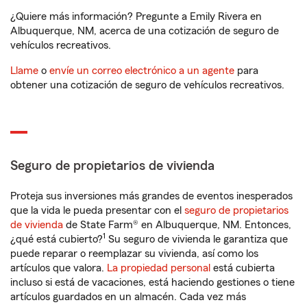
¿Quiere más información? Pregunte a Emily Rivera en
Albuquerque, NM, acerca de una cotización de seguro de
vehículos recreativos.
Llame
o
envíe un correo electrónico a un agente
para
obtener una cotización de seguro de vehículos recreativos.
Seguro de propietarios de vivienda
Proteja sus inversiones más grandes de eventos inesperados
que la vida le pueda presentar con el
seguro de propietarios
de vivienda
de State Farm® en Albuquerque, NM. Entonces,
1
¿qué está cubierto?
Su seguro de vivienda le garantiza que
puede reparar o reemplazar su vivienda, así como los
artículos que valora.
La propiedad personal
está cubierta
incluso si está de vacaciones, está haciendo gestiones o tiene
artículos guardados en un almacén. Cada vez más