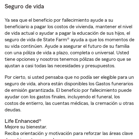
Seguro de vida
Ya sea que el beneficio por fallecimiento ayude a su
beneficiario a pagar los costos de vivienda, mantener el nivel
de vida actual o ayudar a pagar la educación de sus hijos, el
seguro de vida de State Farm® ayuda a que los momentos de
su vida continúen. Ayude a asegurar el futuro de su familia
con una póliza de vida a plazo, completa o universal. Usted
tiene opciones y nosotros tenemos pólizas de seguro que se
ajustan a casi todas las necesidades y presupuestos.
Por cierto, si usted pensaba que no podía ser elegible para un
seguro de vida, ahora están disponibles los Gastos funerarios
de emisión garantizada. El beneficio por fallecimiento puede
ayudar con los gastos finales, incluyendo el funeral, los
costos de entierro, las cuentas médicas, la cremación u otras
deudas.
Life Enhanced®
Mejore su bienestar.
Reciba orientación y motivación para reforzar las áreas clave