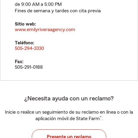
de 9:00 AM a 5:00 PM
Fines de semana y tardes con cita previa
Sitio web:
www.emilyriveraagency.com
Teléfono:
505-294-3330
Fax:
505-291-0188
¿Necesita ayuda con un reclamo?
Inicie o realice un seguimiento de su reclamo en línea o con la
®
aplicación móvil de State Farm
.
Presente un reclamo