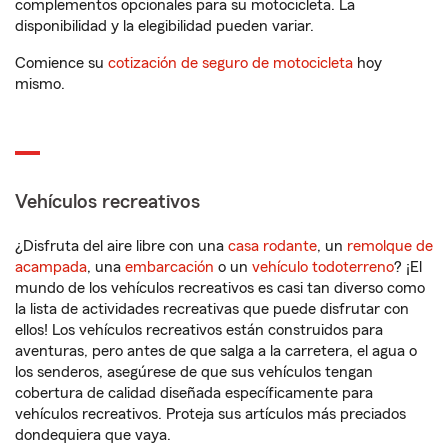
complementos opcionales para su motocicleta. La
disponibilidad y la elegibilidad pueden variar.
Comience su
cotización de seguro de motocicleta
hoy
mismo.
Vehículos recreativos
¿Disfruta del aire libre con una
casa rodante
, un
remolque de
acampada
, una
embarcación
o un
vehículo todoterreno
? ¡El
mundo de los vehículos recreativos es casi tan diverso como
la lista de actividades recreativas que puede disfrutar con
ellos! Los vehículos recreativos están construidos para
aventuras, pero antes de que salga a la carretera, el agua o
los senderos, asegúrese de que sus vehículos tengan
cobertura de calidad diseñada específicamente para
vehículos recreativos. Proteja sus artículos más preciados
dondequiera que vaya.