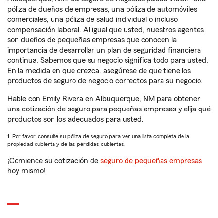
póliza de dueños de empresas, una póliza de automóviles
comerciales, una póliza de salud individual o incluso
compensación laboral. Al igual que usted, nuestros agentes
son dueños de pequeñas empresas que conocen la
importancia de desarrollar un plan de seguridad financiera
continua. Sabemos que su negocio significa todo para usted.
En la medida en que crezca, asegúrese de que tiene los
productos de seguro de negocio correctos para su negocio.
Hable con Emily Rivera en Albuquerque, NM para obtener
una cotización de seguro para pequeñas empresas y elija qué
productos son los adecuados para usted.
1. Por favor, consulte su póliza de seguro para ver una lista completa de la
propiedad cubierta y de las pérdidas cubiertas.
¡Comience su cotización de
seguro de pequeñas empresas
hoy mismo!